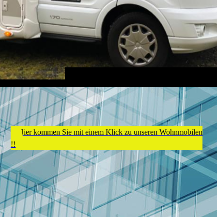
Hier kommen Sie mit einem Klick zu unseren Wohnmobilen
!!